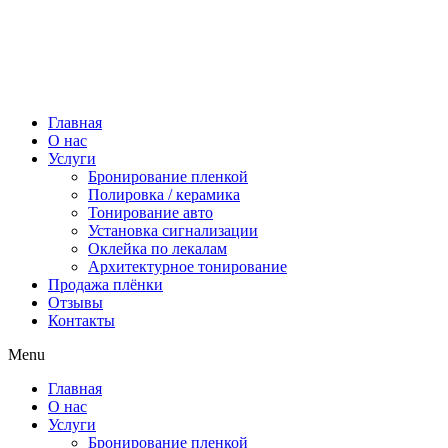
Главная
О нас
Услуги
Бронирование пленкой
Полировка / керамика
Тонирование авто
Установка сигнализации
Оклейка по лекалам
Архитектурное тонирование
Продажа плёнки
Отзывы
Контакты
Menu
Главная
О нас
Услуги
Бронирование пленкой