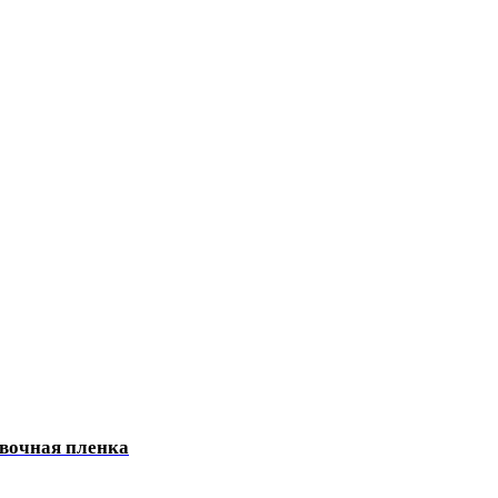
овочная пленка