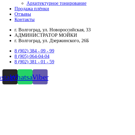
Архитектурное тонирование
Продажа плёнки
Отзывы
Контакты
г. Волгоград, ул. Новороссийская, 33
АДМИНИСТРАТОР МОЙКИ
г. Волгоград, ул. Дзержинского, 26Б
8 (902) 384 - 09 - 99
8 (905) 064-04-04
8 (902) 381 - 01 - 59
nstagram
Whatsapp
Viber