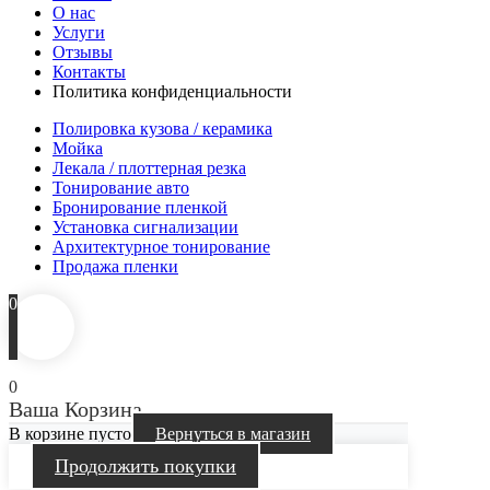
О нас
Услуги
Отзывы
Контакты
Политика конфиденциальности
Полировка кузова / керамика
Мойка
Лекала / плоттерная резка
Тонирование авто
Бронирование пленкой
Установка сигнализации
Архитектурное тонирование
Продажа пленки
0
0
Ваша Корзина
В корзине пусто
Вернуться в магазин
Продолжить покупки