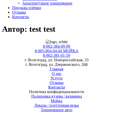
Архитектурное тонирование
Продажа плёнки
Отзывы
Контакты
Автор:
test test
8-902-384-09-99
8-905-064-04-04 МОЙКА
8-902-381-01-59
г. Волгоград, ул. Новороссийская, 33
г. Волгоград, ул. Дзержинского, 26Б
Главная
О нас
Услуги
Отзывы
Контакты
Политика конфиденциальности
Полировка кузова / керамика
Мойка
Лекала / плоттерная резка
Тонирование авто