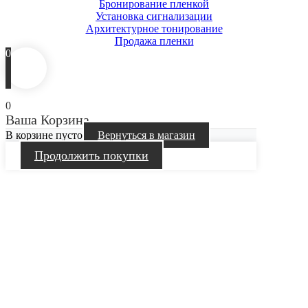
Бронирование пленкой
Установка сигнализации
Архитектурное тонирование
Продажа пленки
0
0
Ваша Корзина
В корзине пусто
Вернуться в магазин
Продолжить покупки