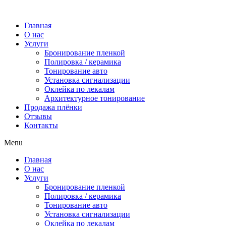
Главная
О нас
Услуги
Бронирование пленкой
Полировка / керамика
Тонирование авто
Установка сигнализации
Оклейка по лекалам
Архитектурное тонирование
Продажа плёнки
Отзывы
Контакты
Menu
Главная
О нас
Услуги
Бронирование пленкой
Полировка / керамика
Тонирование авто
Установка сигнализации
Оклейка по лекалам